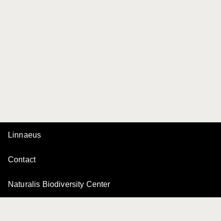
Linnaeus
Contact
Naturalis Biodiversity Center