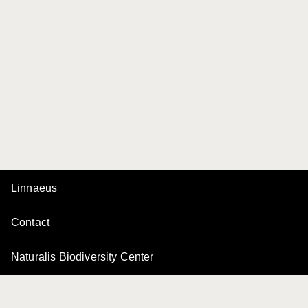
Linnaeus
Contact
Naturalis Biodiversity Center