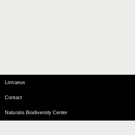
Linnaeus
Contact
Naturalis Biodiversity Center