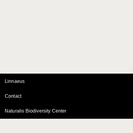
Linnaeus
Contact
Naturalis Biodiversity Center