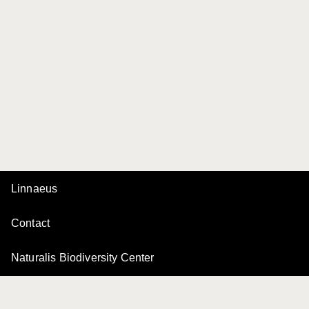
Linnaeus
Contact
Naturalis Biodiversity Center