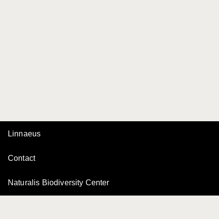
Linnaeus
Contact
Naturalis Biodiversity Center