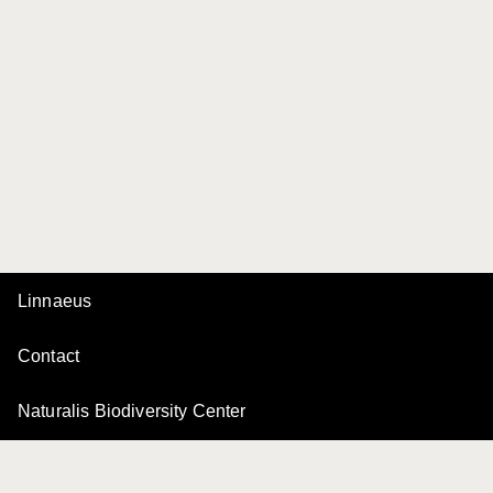
Linnaeus
Contact
Naturalis Biodiversity Center