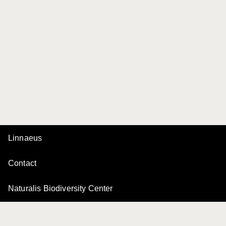
Linnaeus
Contact
Naturalis Biodiversity Center