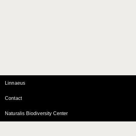
Linnaeus
Contact
Naturalis Biodiversity Center