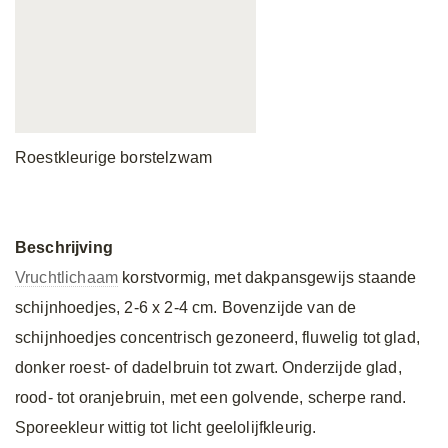
Roestkleurige borstelzwam
Beschrijving
Vruchtlichaam
korstvormig, met dakpansgewijs staande
schijnhoedjes, 2-6 x 2-4 cm. Bovenzijde van de
schijnhoedjes concentrisch gezoneerd, fluwelig tot glad,
donker roest- of dadelbruin tot zwart. Onderzijde glad,
rood- tot oranjebruin, met een golvende, scherpe rand.
Sporeekleur wittig tot licht geelolijfkleurig.