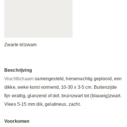
Zwarte trilzwam
Beschrijving
Vruchtlichaam
samengesteld, hersenachtig geplooid, een
dikke, weke korst vormend, 10-30 x 3-5 cm. Buitenzijde
fijn wrattig, glanzend of dof, bruinzwart tot (blauwig)zwart.
Vlees 5-15 mm dik, gelatineus, zacht.
Voorkomen