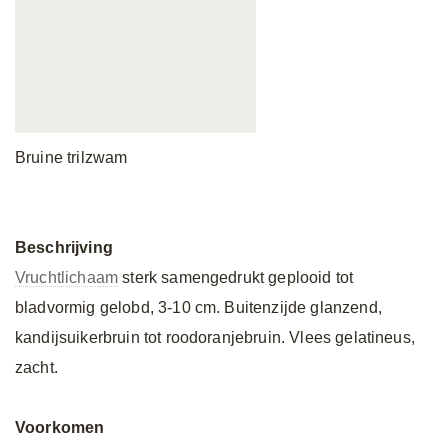
Bruine trilzwam
Beschrijving
Vruchtlichaam
sterk samengedrukt geplooid tot
bladvormig gelobd, 3-10 cm. Buitenzijde glanzend,
kandijsuikerbruin tot roodoranjebruin. Vlees gelatineus,
zacht.
Voorkomen