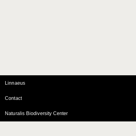
Linnaeus
Contact
Naturalis Biodiversity Center