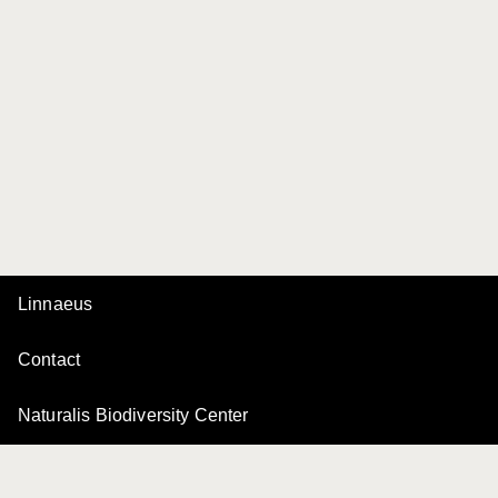
Linnaeus
Contact
Naturalis Biodiversity Center