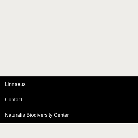
Linnaeus
Contact
Naturalis Biodiversity Center