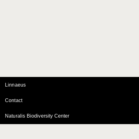
Linnaeus
Contact
Naturalis Biodiversity Center