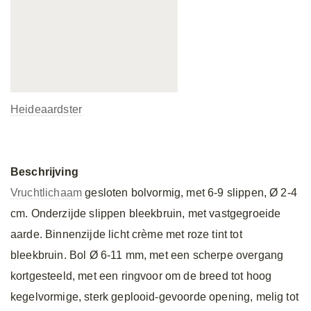
Heideaardster
Beschrijving
Vruchtlichaam
gesloten bolvormig, met 6-9 slippen, Ø 2-4
cm. Onderzijde slippen bleekbruin, met vastgegroeide
aarde. Binnenzijde licht crème met roze tint tot
bleekbruin. Bol Ø 6-11 mm, met een scherpe overgang
kortgesteeld, met een ringvoor om de breed tot hoog
kegelvormige, sterk geplooid-gevoorde opening, melig tot