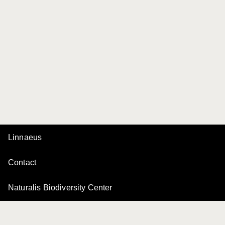
Linnaeus
Contact
Naturalis Biodiversity Center