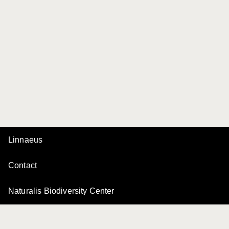
Linnaeus
Contact
Naturalis Biodiversity Center