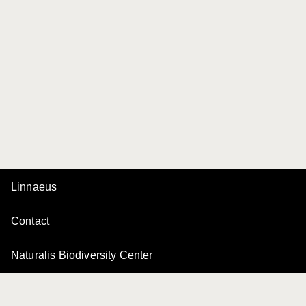
Linnaeus
Contact
Naturalis Biodiversity Center