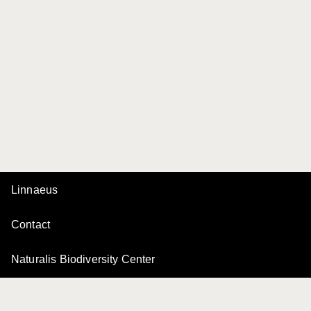
Linnaeus
Contact
Naturalis Biodiversity Center