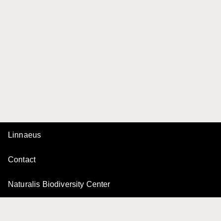
Linnaeus
Contact
Naturalis Biodiversity Center