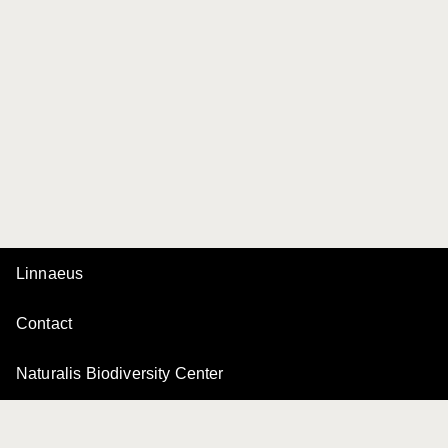
Linnaeus
Contact
Naturalis Biodiversity Center