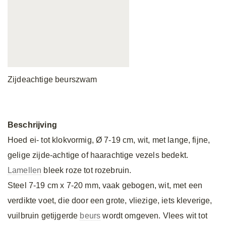
Zijdeachtige beurszwam
Beschrijving
Hoed ei- tot klokvormig, Ø 7-19 cm, wit, met lange, fijne,
gelige zijde-achtige of haarachtige vezels bedekt.
Lamellen
bleek roze tot rozebruin.
Steel 7-19 cm x 7-20 mm, vaak gebogen, wit, met een
verdikte voet, die door een grote, vliezige, iets kleverige,
vuilbruin getijgerde
beurs
wordt omgeven. Vlees wit tot