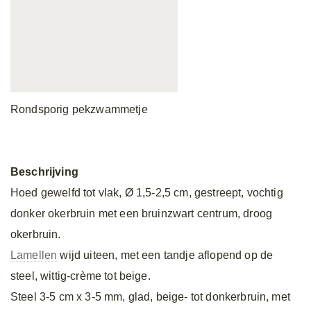
Rondsporig pekzwammetje
Beschrijving
Hoed gewelfd tot vlak, Ø 1,5-2,5 cm, gestreept, vochtig
donker okerbruin met een bruinzwart centrum, droog
okerbruin.
Lamellen
wijd uiteen, met een tandje aflopend op de
steel, wittig-crème tot beige.
Steel 3-5 cm x 3-5 mm, glad, beige- tot donkerbruin, met