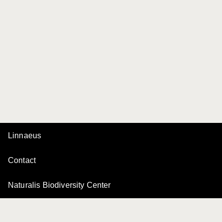
Linnaeus
Contact
Naturalis Biodiversity Center