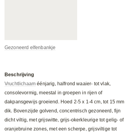
Gezoneerd elfenbankje
Beschrijving
Vruchtlichaam
éénjarig, halfrond waaier- tot vlak,
consolevormig, meestal in groepen in rijen of
dakpansgewijs groeiend. Hoed 2-5 x 1-4 cm, tot 15 mm
dik. Bovenzijde golvend, concentrisch gezoneerd, fijn
dicht viltig, met grijswitte, grijs-okerkleurige tot gelig- of
oranjebruine zones, met een scherpe, grijsviltige tot